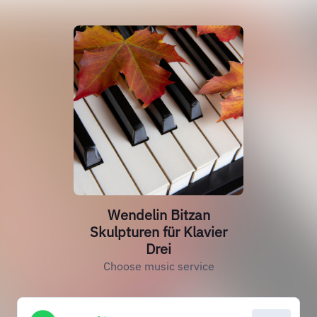
Wendelin Bitzan
Skulpturen für Klavier
Drei
Choose music service