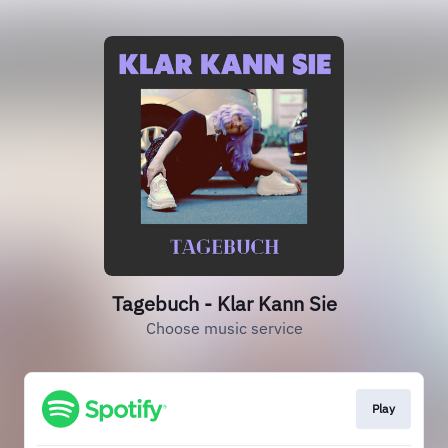
Tagebuch - Klar Kann Sie
Choose music service
Play