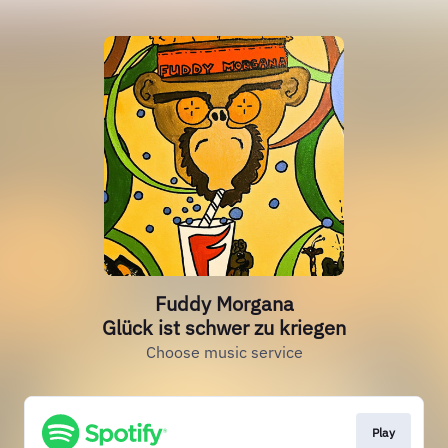
Fuddy Morgana
Glück ist schwer zu kriegen
Choose music service
Play