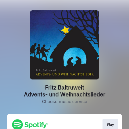
Fritz Baltruweit
Advents- und Weihnachtslieder
Choose music service
Play